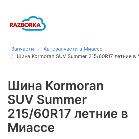
Запчасти
Автозапчасти в Миассе
Шина Kormoran SUV Summer 215/60R17 летние в
Шина Kormoran
SUV Summer
215/60R17 летние в
Миассе