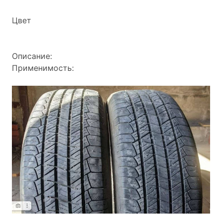
Цвет
Описание:
Применимость: