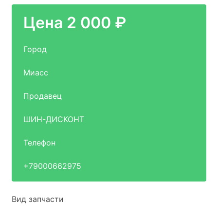
Цена 2 000 ₽
Город
Миасс
Продавец
ШИН-ДИСКОНТ
Телефон
+79000662975
Вид запчасти