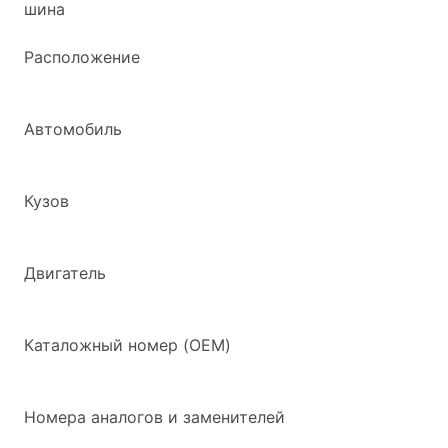
шина
Расположение
Автомобиль
Кузов
Двигатель
Каталожный номер (OEM)
Номера аналогов и заменителей