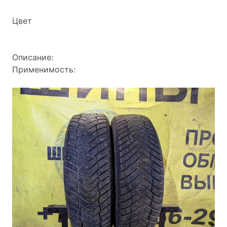
Цвет
Описание:
Применимость: