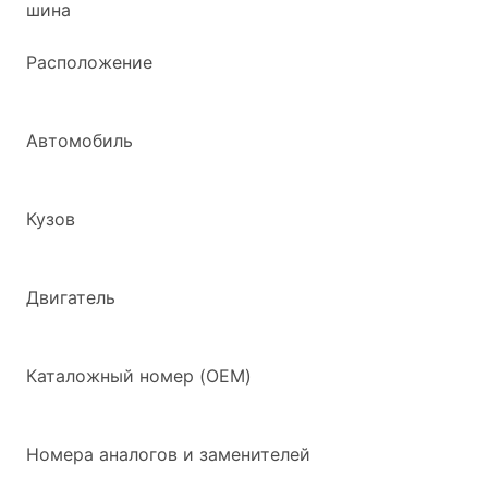
шина
Расположение
Автомобиль
Кузов
Двигатель
Каталожный номер (OEM)
Номера аналогов и заменителей