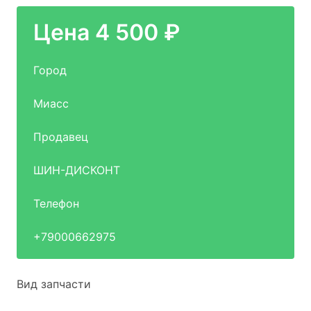
Цена 4 500 ₽
Город
Миасс
Продавец
ШИН-ДИСКОНТ
Телефон
+79000662975
Вид запчасти