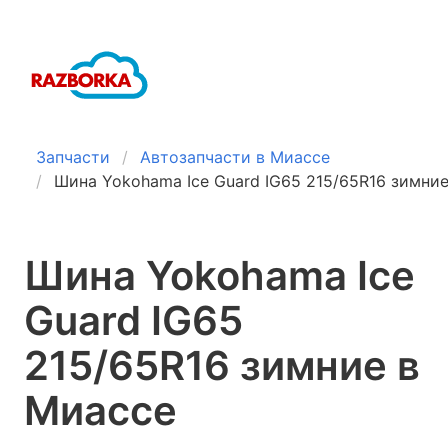
Запчасти
Автозапчасти в Миассе
Шина Yokohama Ice Guard IG65 215/65R16 зимни
Шина Yokohama Ice
Guard IG65
215/65R16 зимние в
Миассе