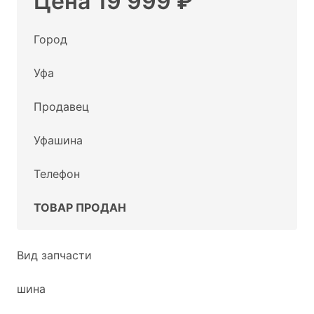
Цена 19 999 ₽
Город
Уфа
Продавец
Уфашина
Телефон
ТОВАР ПРОДАН
Вид запчасти
шина