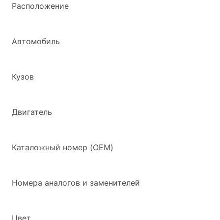
Расположение
Автомобиль
Кузов
Двигатель
Каталожный номер (OEM)
Номера аналогов и заменителей
Цвет