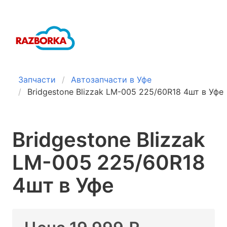
Запчасти
Автозапчасти в Уфе
Bridgestone Blizzak LM-005 225/60R18 4шт в Уфе
Bridgestone Blizzak
LM-005 225/60R18
4шт в Уфе