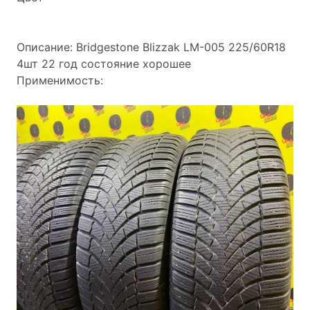
Описание: Bridgestone Blizzak LM-005 225/60R18
4шт 22 год состояние хорошее
Применимость: