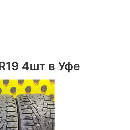
5R19 4шт в Уфе