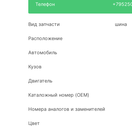
Телефон
+79525
Вид запчасти
шина
Расположение
Автомобиль
Кузов
Двигатель
Каталожный номер (OEM)
Номера аналогов и заменителей
Цвет