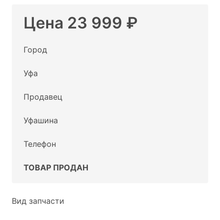
Цена 23 999 ₽
Город
Уфа
Продавец
Уфашина
Телефон
ТОВАР ПРОДАН
Вид запчасти