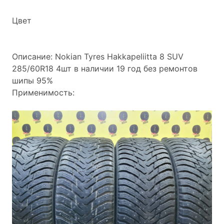
Цвет
Описание: Nokian Tyres Hakkapeliitta 8 SUV
285/60R18 4шт в наличии 19 год без ремонтов
шипы 95%
Применимость: