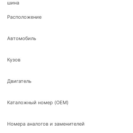
шина
Расположение
Автомобиль
Кузов
Двигатель
Каталожный номер (OEM)
Номера аналогов и заменителей