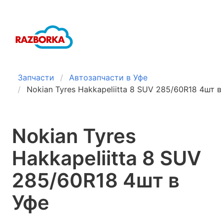
Запчасти
Автозапчасти в Уфе
Nokian Tyres Hakkapeliitta 8 SUV 285/60R18 4шт 
Nokian Tyres
Hakkapeliitta 8 SUV
285/60R18 4шт в
Уфе